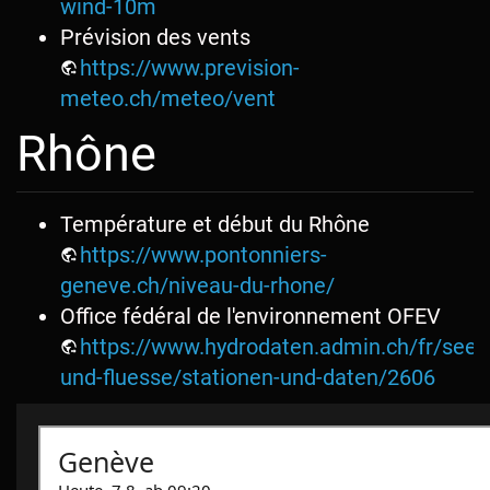
wind-10m
Prévision des vents
https://www.prevision-
meteo.ch/meteo/vent
Rhône
Température et début du Rhône
https://www.pontonniers-
geneve.ch/niveau-du-rhone/
Office fédéral de l'environnement OFEV
https://www.hydrodaten.admin.ch/fr/seen
und-fluesse/stationen-und-daten/2606