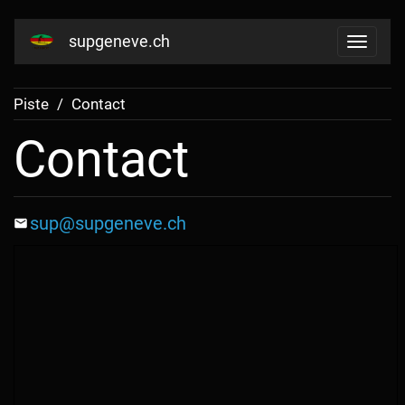
supgeneve.ch
Piste
Contact
Contact
sup@supgeneve.ch