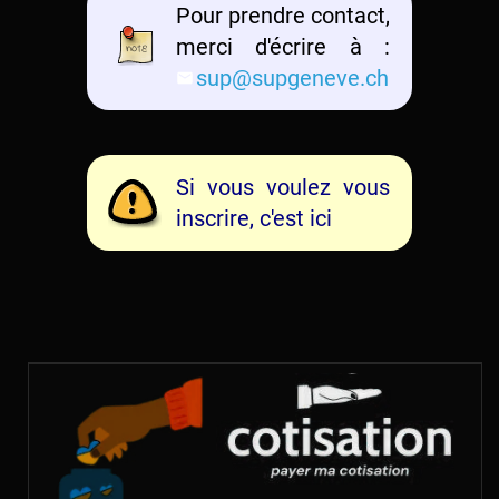
Pour prendre contact,
merci d'écrire à :
sup@supgeneve.ch
Si vous voulez vous
inscrire, c'est ici