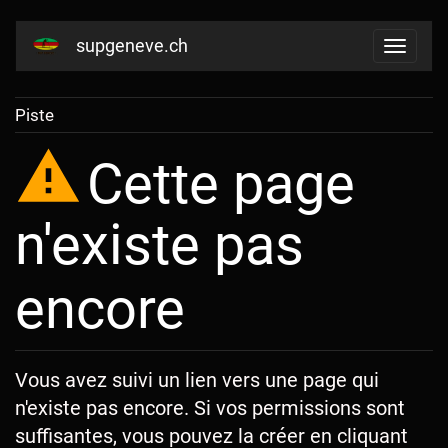
supgeneve.ch
Piste
Cette page
n'existe pas
encore
Vous avez suivi un lien vers une page qui
n'existe pas encore. Si vos permissions sont
suffisantes, vous pouvez la créer en cliquant