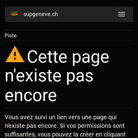
supgeneve.ch
Piste
Cette page
n'existe pas
encore
Vous avez suivi un lien vers une page qui
n'existe pas encore. Si vos permissions sont
suffisantes, vous pouvez la créer en cliquant